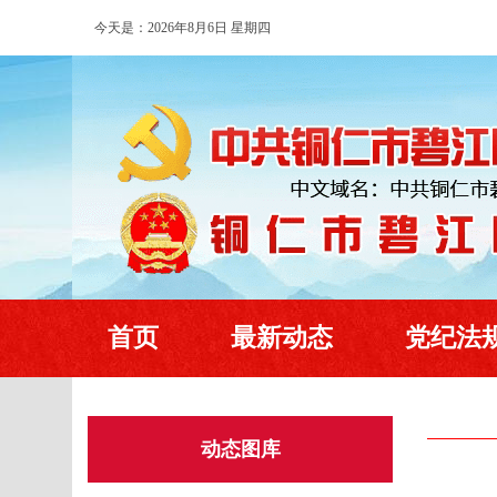
今天是：2026年8月6日 星期四
首页
最新动态
党纪法
动态图库