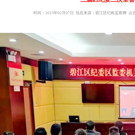
时间：2023年02月07日 信息来源：碧江区纪检监察网 点