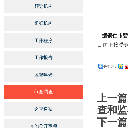
领导机构
组织机构
据铜仁市
工作程序
目前正接受
工作报告
分享到：
监督曝光
审查调查
上一篇
查和监
巡视巡察
下一篇
其他公开事项