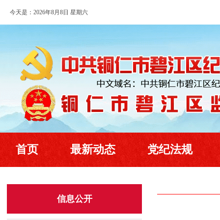
今天是：2026年8月8日 星期六
首页
最新动态
党纪法规
信息公开