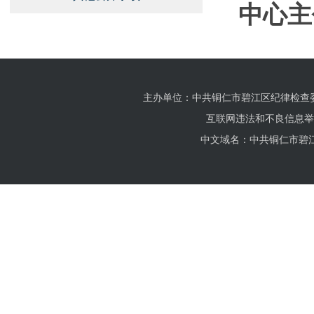
中心主
主办单位：中共铜仁市碧江区纪律检查
互联网违法和不良信息举报电话
中文域名：中共铜仁市碧