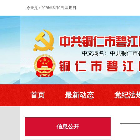
今天是：2026年8月9日 星期日
首页
最新动态
党纪法
信息公开