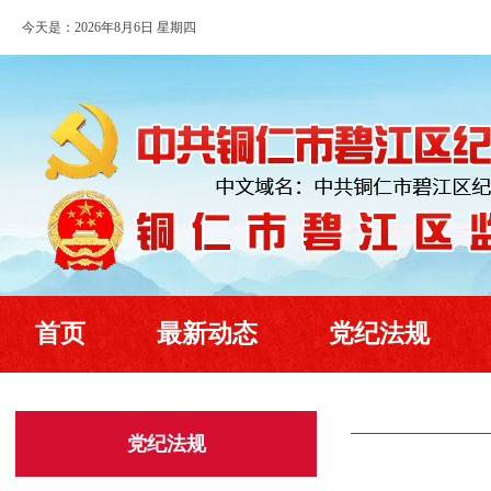
今天是：2026年8月6日 星期四
首页
最新动态
党纪法规
党纪法规