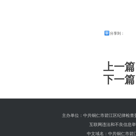
分享到：
上一篇
下一篇
主办单位：中共铜仁市碧江区纪律检查
互联网违法和不良信息举报电话
中文域名：中共铜仁市碧