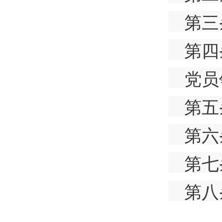
第三
第四
党员
第五
第六
第七
第八