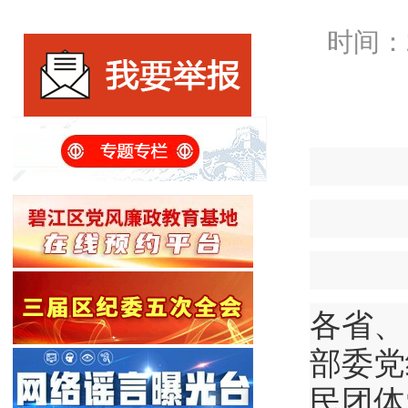
时间：
各省、
部委党
民团体