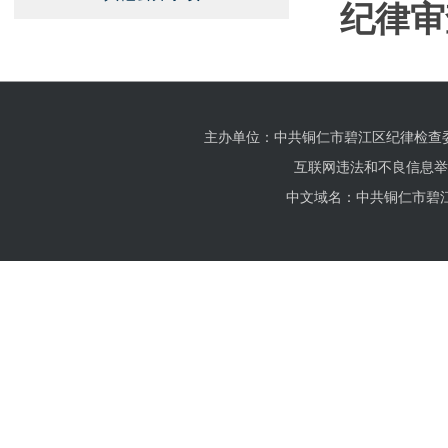
纪律审
主办单位：中共铜仁市碧江区纪律检查
互联网违法和不良信息举报电话
中文域名：中共铜仁市碧