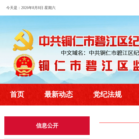
今天是：2026年8月8日 星期六
首页
最新动态
党纪法规
信息公开