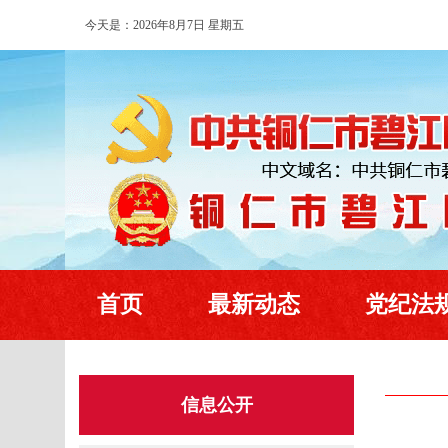
今天是：2026年8月7日 星期五
首页
最新动态
党纪法
信息公开